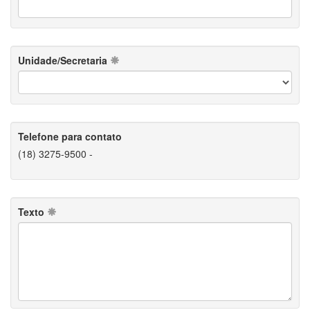
Unidade/Secretaria
Telefone para contato
(18) 3275-9500 -
Texto