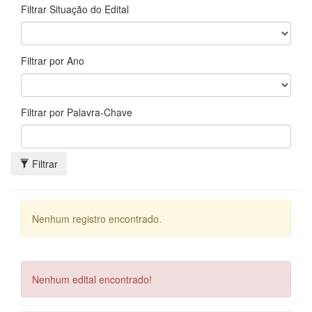
Filtrar Situação do Edital
Filtrar por Ano
Filtrar por Palavra-Chave
Filtrar
Nenhum registro encontrado.
Nenhum edital encontrado!