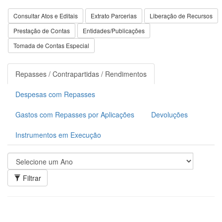
Consultar Atos e Editais
Extrato Parcerias
Liberação de Recursos
Prestação de Contas
Entidades/Publicações
Tomada de Contas Especial
Repasses / Contrapartidas / Rendimentos
Despesas com Repasses
Gastos com Repasses por Aplicações
Devoluções
Instrumentos em Execução
Filtrar