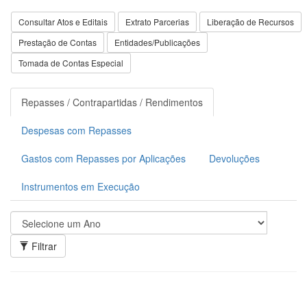
Consultar Atos e Editais
Extrato Parcerias
Liberação de Recursos
Prestação de Contas
Entidades/Publicações
Tomada de Contas Especial
Repasses / Contrapartidas / Rendimentos
Despesas com Repasses
Gastos com Repasses por Aplicações
Devoluções
Instrumentos em Execução
Filtrar