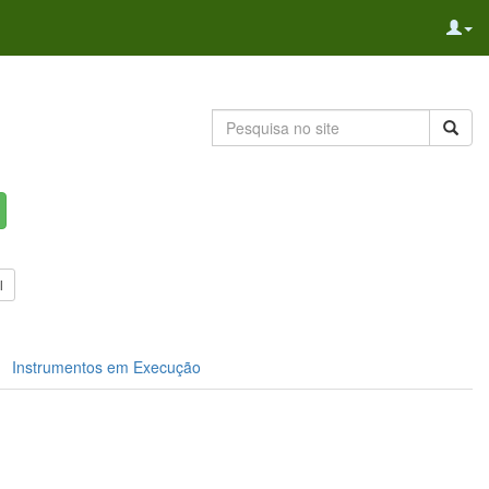
l
Instrumentos em Execução