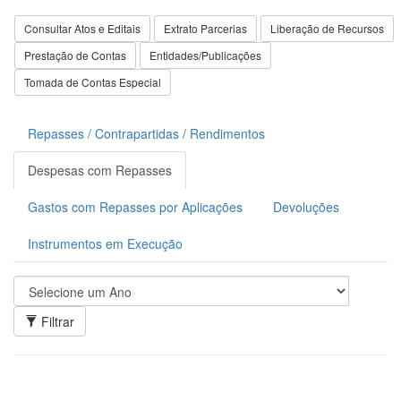
Consultar Atos e Editais
Extrato Parcerias
Liberação de Recursos
Prestação de Contas
Entidades/Publicações
Tomada de Contas Especial
Repasses / Contrapartidas / Rendimentos
Despesas com Repasses
Gastos com Repasses por Aplicações
Devoluções
Instrumentos em Execução
Filtrar