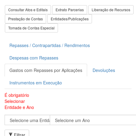
Consultar Atos e Editais
Extrato Parcerias
Liberação de Recursos
Prestação de Contas
Entidades/Publicações
Tomada de Contas Especial
Repasses / Contrapartidas / Rendimentos
Despesas com Repasses
Gastos com Repasses por Aplicações
Devoluções
Instrumentos em Execução
É obrigatório
Selecionar
Entidade e Ano
Filtrar