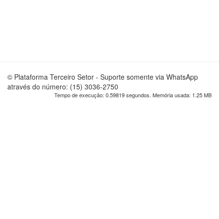
© Plataforma Terceiro Setor - Suporte somente via WhatsApp
através do número: (15) 3036-2750
Tempo de execução: 0.59819 segundos. Memória usada: 1.25 MB