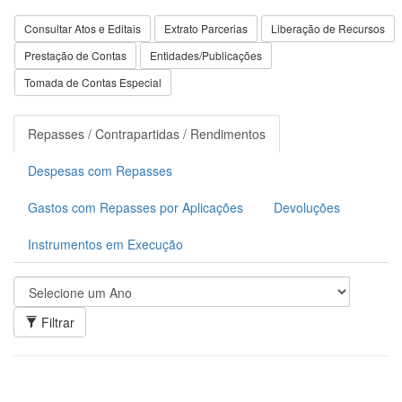
Consultar Atos e Editais
Extrato Parcerias
Liberação de Recursos
Prestação de Contas
Entidades/Publicações
Tomada de Contas Especial
Repasses / Contrapartidas / Rendimentos
Despesas com Repasses
Gastos com Repasses por Aplicações
Devoluções
Instrumentos em Execução
Filtrar