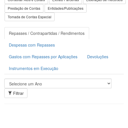
Prestação de Contas
Entidades/Publicações
Tomada de Contas Especial
Repasses / Contrapartidas / Rendimentos
Despesas com Repasses
Gastos com Repasses por Aplicações
Devoluções
Instrumentos em Execução
Filtrar