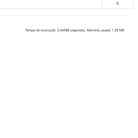
0
Tempo de execução: 0.34588 segundos. Memória usada: 1.25 MB