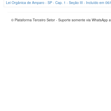
Lei Orgânica de Amparo - SP - Cap. 1 - Seção III - Incluído em 06/
© Plataforma Terceiro Setor - Suporte somente via WhatsApp 