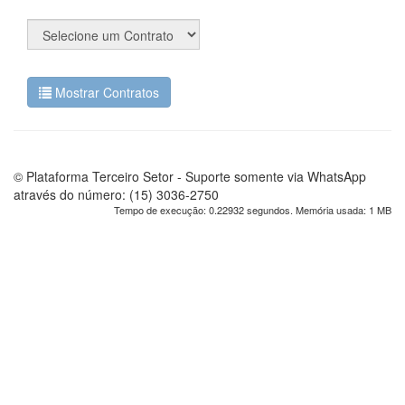
Mostrar Contratos
© Plataforma Terceiro Setor - Suporte somente via WhatsApp
através do número: (15) 3036-2750
Tempo de execução: 0.22932 segundos. Memória usada: 1 MB