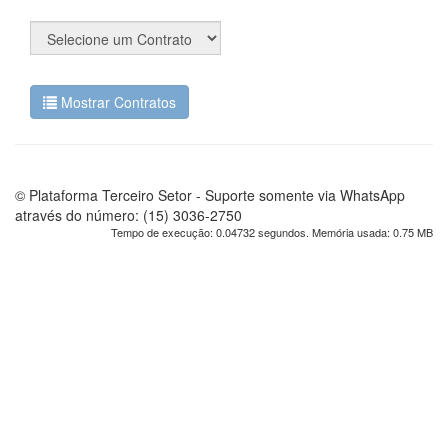
Mostrar Contratos
© Plataforma Terceiro Setor - Suporte somente via WhatsApp
através do número: (15) 3036-2750
Tempo de execução: 0.04732 segundos. Memória usada: 0.75 MB