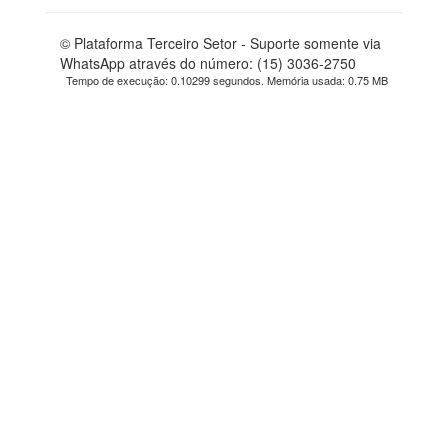
© Plataforma Terceiro Setor - Suporte somente via
WhatsApp através do número: (15) 3036-2750
Tempo de execução: 0.10299 segundos. Memória usada: 0.75 MB