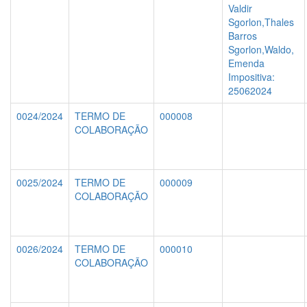
Valdir
Sgorlon,Thales
Barros
Sgorlon,Waldo,
Emenda
Impositiva:
25062024
0024/2024
TERMO DE
000008
COLABORAÇÃO
0025/2024
TERMO DE
000009
COLABORAÇÃO
0026/2024
TERMO DE
000010
COLABORAÇÃO