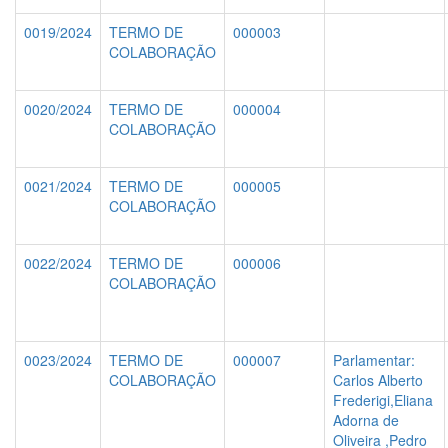
0019/2024
TERMO DE
000003
COLABORAÇÃO
0020/2024
TERMO DE
000004
COLABORAÇÃO
0021/2024
TERMO DE
000005
COLABORAÇÃO
0022/2024
TERMO DE
000006
COLABORAÇÃO
0023/2024
TERMO DE
000007
Parlamentar:
COLABORAÇÃO
Carlos Alberto
Frederigi,Eliana
Adorna de
Oliveira ,Pedro