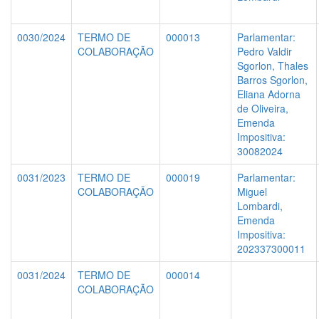
0030/2024
TERMO DE
000013
Parlamentar:
COLABORAÇÃO
Pedro Valdir
Sgorlon, Thales
Barros Sgorlon,
Eliana Adorna
de Oliveira,
Emenda
Impositiva:
30082024
0031/2023
TERMO DE
000019
Parlamentar:
COLABORAÇÃO
Miguel
Lombardi,
Emenda
Impositiva:
202337300011
0031/2024
TERMO DE
000014
COLABORAÇÃO