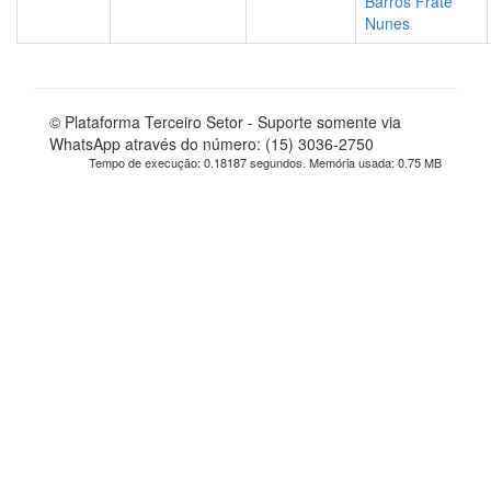
Barros Frate
Nunes
© Plataforma Terceiro Setor - Suporte somente via
WhatsApp através do número: (15) 3036-2750
Tempo de execução: 0.18187 segundos. Memória usada: 0.75 MB