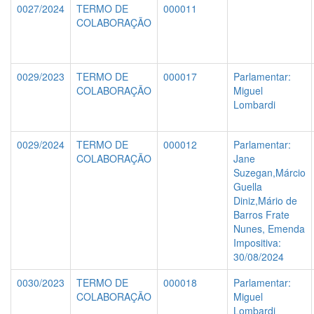
0027/2024
TERMO DE
000011
COLABORAÇÃO
0029/2023
TERMO DE
000017
Parlamentar:
COLABORAÇÃO
Miguel
Lombardi
0029/2024
TERMO DE
000012
Parlamentar:
COLABORAÇÃO
Jane
Suzegan,Márcio
Guella
Diniz,Mário de
Barros Frate
Nunes, Emenda
Impositiva:
30/08/2024
0030/2023
TERMO DE
000018
Parlamentar:
COLABORAÇÃO
Miguel
Lombardi