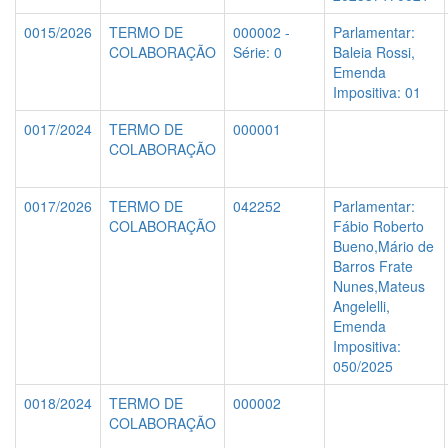
0015/2026
TERMO DE
000002 -
Parlamentar:
COLABORAÇÃO
Série: 0
Baleia Rossi,
Emenda
Impositiva: 01
0017/2024
TERMO DE
000001
COLABORAÇÃO
0017/2026
TERMO DE
042252
Parlamentar:
COLABORAÇÃO
Fábio Roberto
Bueno,Mário de
Barros Frate
Nunes,Mateus
Angelelli,
Emenda
Impositiva:
050/2025
0018/2024
TERMO DE
000002
COLABORAÇÃO