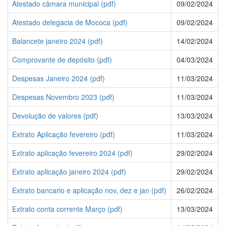
Atestado câmara municipal (pdf)
09/02/2024
Atestado delegacia de Mococa (pdf)
09/02/2024
Balancete janeiro 2024 (pdf)
14/02/2024
Comprovante de depósito (pdf)
04/03/2024
Despesas Janeiro 2024 (pdf)
11/03/2024
Despesas Novembro 2023 (pdf)
11/03/2024
Devolução de valores (pdf)
13/03/2024
Extrato Aplicação fevereiro (pdf)
11/03/2024
Extrato aplicação fevereiro 2024 (pdf)
29/02/2024
Extrato aplicação janeiro 2024 (pdf)
29/02/2024
Extrato bancario e aplicação nov, dez e jan (pdf)
26/02/2024
Extrato conta corrente Março (pdf)
13/03/2024