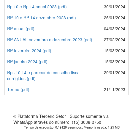
Rp 10 e Rp 14 anual 2023 (pdf)
30/01/2024
RP 10 e RP 14 dezembro 2023 (pdf)
26/01/2024
RP anual (pdf)
04/03/2024
RP ANUAL novembro e dezembro 2023 (pdf)
27/02/2024
RP fevereiro 2024 (pdf)
15/03/2024
RP janeiro 2024 (pdf)
15/03/2024
Rps 10,14 e parecer do conselho fiscal
29/01/2024
corrigidos (pdf)
Termo (pdf)
21/11/2023
© Plataforma Terceiro Setor - Suporte somente via
WhatsApp através do número: (15) 3036-2750
Tempo de execução: 0.19129 segundos. Memória usada: 1.25 MB