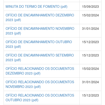
MINUTA DO TERMO DE FOMENTO (pdf)
15/09/2023
OFÍCIO DE ENCAMINHAMENTO DEZEMBRO
15/02/2024
2023 (pdf)
OFÍCIO DE ENCAMINHAMENTO NOVEMBRO
31/01/2024
2023 (pdf)
OFÍCIO DE ENCAMINHAMENTO OUTUBRO
15/12/2023
2023 (pdf)
OFÍCIO DE ENCAMINHAMENTO SETEMBRO
15/12/2023
2023 (pdf)
OFÍCIO RELACIONANDO OS DOCUMENTOS
15/02/2024
DEZEMBRO 2023 (pdf)
OFÍCIO RELACIONANDO OS DOCUMENTOS
31/01/2024
NOVEMBRO 2023 (pdf)
OFÍCIO RELACIONANDO OS DOCUMENTOS
15/12/2023
OUTUBRO 2023 (pdf)