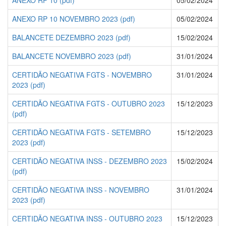
ANEXO RP 10 (pdf)
05/02/2024
ANEXO RP 10 NOVEMBRO 2023 (pdf)
05/02/2024
BALANCETE DEZEMBRO 2023 (pdf)
15/02/2024
BALANCETE NOVEMBRO 2023 (pdf)
31/01/2024
CERTIDÃO NEGATIVA FGTS - NOVEMBRO
31/01/2024
2023 (pdf)
CERTIDÃO NEGATIVA FGTS - OUTUBRO 2023
15/12/2023
(pdf)
CERTIDÃO NEGATIVA FGTS - SETEMBRO
15/12/2023
2023 (pdf)
CERTIDÃO NEGATIVA INSS - DEZEMBRO 2023
15/02/2024
(pdf)
CERTIDÃO NEGATIVA INSS - NOVEMBRO
31/01/2024
2023 (pdf)
CERTIDÃO NEGATIVA INSS - OUTUBRO 2023
15/12/2023