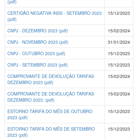
(pdf)
CERTIDÃO NEGATIVA INSS - SETEMBRO 2023
15/12/2023
(pdf)
CNPJ - DEZEMBRO 2023 (pdf)
15/02/2024
CNPJ - NOVEMBRO 2023 (pdf)
31/01/2024
CNPJ - OUTUBRO 2023 (pdf)
15/12/2023
CNPJ - SETEMBRO 2023 (pdf)
15/12/2023
COMPROVANTE DE DEVOLUÇÃO TARIFAS
15/02/2024
DEZEMBRO 2023 (pdf)
COMPROVANTE DE DEVOLUÇÃO TARIFAS
15/02/2024
DEZEMBRO 2023. (pdf)
ESTORNO TARIFA DO MÊS DE OUTUBRO
15/12/2023
2023 (pdf)
ESTORNO TARIFA DO MÊS DE SETEMBRO
15/12/2023
2023 (pdf)