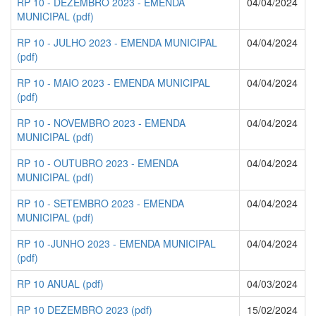
RP 10 - DEZEMBRO 2023 - EMENDA
04/04/2024
MUNICIPAL (pdf)
RP 10 - JULHO 2023 - EMENDA MUNICIPAL
04/04/2024
(pdf)
RP 10 - MAIO 2023 - EMENDA MUNICIPAL
04/04/2024
(pdf)
RP 10 - NOVEMBRO 2023 - EMENDA
04/04/2024
MUNICIPAL (pdf)
RP 10 - OUTUBRO 2023 - EMENDA
04/04/2024
MUNICIPAL (pdf)
RP 10 - SETEMBRO 2023 - EMENDA
04/04/2024
MUNICIPAL (pdf)
RP 10 -JUNHO 2023 - EMENDA MUNICIPAL
04/04/2024
(pdf)
RP 10 ANUAL (pdf)
04/03/2024
RP 10 DEZEMBRO 2023 (pdf)
15/02/2024