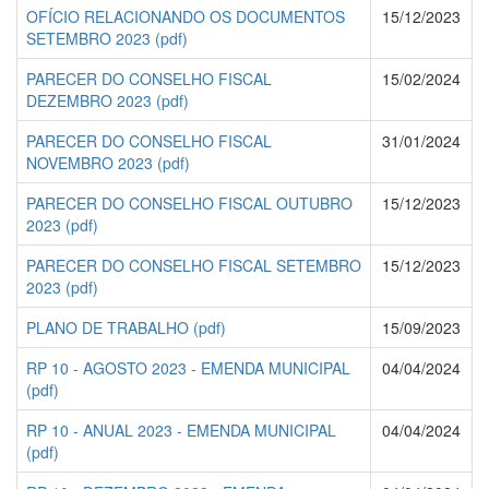
OFÍCIO RELACIONANDO OS DOCUMENTOS
15/12/2023
SETEMBRO 2023 (pdf)
PARECER DO CONSELHO FISCAL
15/02/2024
DEZEMBRO 2023 (pdf)
PARECER DO CONSELHO FISCAL
31/01/2024
NOVEMBRO 2023 (pdf)
PARECER DO CONSELHO FISCAL OUTUBRO
15/12/2023
2023 (pdf)
PARECER DO CONSELHO FISCAL SETEMBRO
15/12/2023
2023 (pdf)
PLANO DE TRABALHO (pdf)
15/09/2023
RP 10 - AGOSTO 2023 - EMENDA MUNICIPAL
04/04/2024
(pdf)
RP 10 - ANUAL 2023 - EMENDA MUNICIPAL
04/04/2024
(pdf)