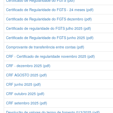
Certificado de Regularidade do FGTS (pdf)
Certificado de Regularidade do FGTS - 24 meses (pdf)
Certificado de Regularidade do FGTS dezembro (pdf)
Certificado de regularidade do FGTS julho 2025 (pdf)
Certificado de Regularidade do FGTS junho 2025 (pdf)
Comprovante de transferência entre contas (pdf)
CRF - Certificado de regularidade novembro 2025 (pdf)
CRF - dezembro 2025 (pdf)
CRF AGOSTO 2025 (pdf)
CRF junho 2025 (pdf)
CRF outubro 2025 (pdf)
CRF setembro 2025 (pdf)
Devolução de valores do termo de fomento 013/2025 (pdf)