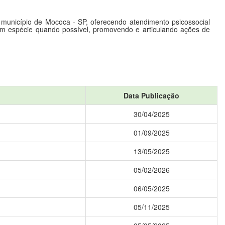
município de Mococa - SP, oferecendo atendimento psicossocial
m espécie quando possível, promovendo e articulando ações de
Data Publicação
30/04/2025
01/09/2025
13/05/2025
05/02/2026
06/05/2025
05/11/2025