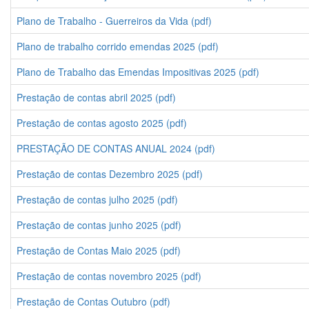
Plano de Trabalho - Guerreiros da Vida (pdf)
Plano de trabalho corrido emendas 2025 (pdf)
Plano de Trabalho das Emendas Impositivas 2025 (pdf)
Prestação de contas abril 2025 (pdf)
Prestação de contas agosto 2025 (pdf)
PRESTAÇÃO DE CONTAS ANUAL 2024 (pdf)
Prestação de contas Dezembro 2025 (pdf)
Prestação de contas julho 2025 (pdf)
Prestação de contas junho 2025 (pdf)
Prestação de Contas Maio 2025 (pdf)
Prestação de contas novembro 2025 (pdf)
Prestação de Contas Outubro (pdf)