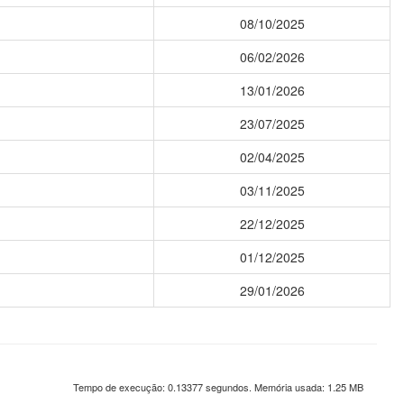
08/10/2025
06/02/2026
13/01/2026
23/07/2025
02/04/2025
03/11/2025
22/12/2025
01/12/2025
29/01/2026
Tempo de execução: 0.13377 segundos. Memória usada: 1.25 MB