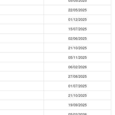
05/05/2025
22/05/2025
01/12/2025
15/07/2025
02/06/2025
21/10/2025
05/11/2025
06/02/2026
27/08/2025
01/07/2025
21/10/2025
19/09/2025
05/02/2026