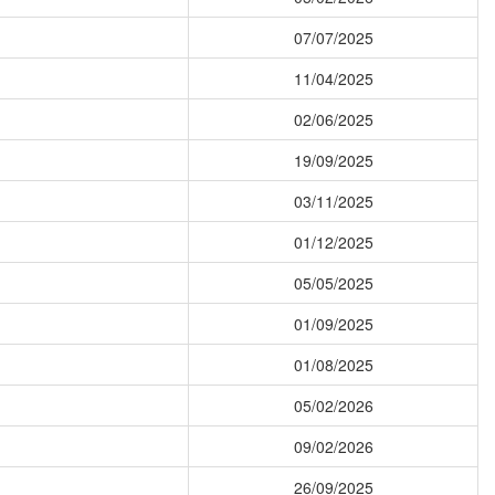
07/07/2025
11/04/2025
02/06/2025
19/09/2025
03/11/2025
01/12/2025
05/05/2025
01/09/2025
01/08/2025
05/02/2026
09/02/2026
26/09/2025