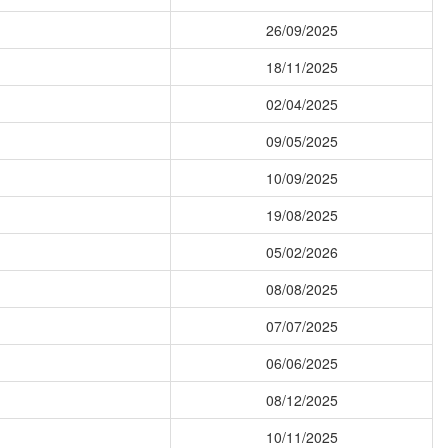
26/09/2025
18/11/2025
02/04/2025
09/05/2025
10/09/2025
19/08/2025
05/02/2026
08/08/2025
07/07/2025
06/06/2025
08/12/2025
10/11/2025