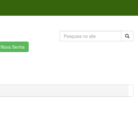
r Nova Senha