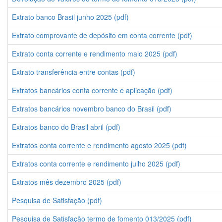
Extrato banco Brasil junho 2025 (pdf)
Extrato comprovante de depósito em conta corrente (pdf)
Extrato conta corrente e rendimento maio 2025 (pdf)
Extrato transferência entre contas (pdf)
Extratos bancários conta corrente e aplicação (pdf)
Extratos bancários novembro banco do Brasil (pdf)
Extratos banco do Brasil abril (pdf)
Extratos conta corrente e rendimento agosto 2025 (pdf)
Extratos conta corrente e rendimento julho 2025 (pdf)
Extratos mês dezembro 2025 (pdf)
Pesquisa de Satisfação (pdf)
Pesquisa de Satisfação termo de fomento 013/2025 (pdf)