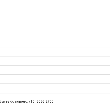
através do número: (15) 3036-2750