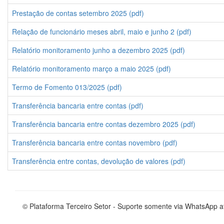
Prestação de contas setembro 2025 (pdf)
Relação de funcionário meses abril, maio e junho 2 (pdf)
Relatório monitoramento junho a dezembro 2025 (pdf)
Relatório monitoramento março a maio 2025 (pdf)
Termo de Fomento 013/2025 (pdf)
Transferência bancaria entre contas (pdf)
Transferência bancaria entre contas dezembro 2025 (pdf)
Transferência bancaria entre contas novembro (pdf)
Transferência entre contas, devolução de valores (pdf)
© Plataforma Terceiro Setor - Suporte somente via WhatsApp 