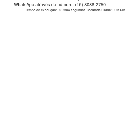
WhatsApp através do número: (15) 3036-2750
Tempo de execução: 0.37504 segundos. Memória usada: 0.75 MB