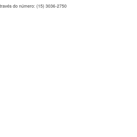
através do número: (15) 3036-2750