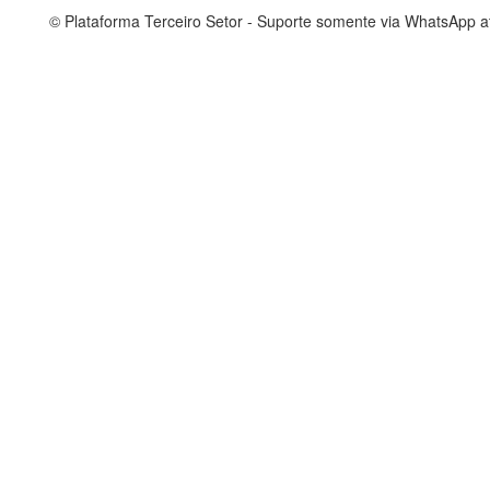
© Plataforma Terceiro Setor - Suporte somente via WhatsApp 