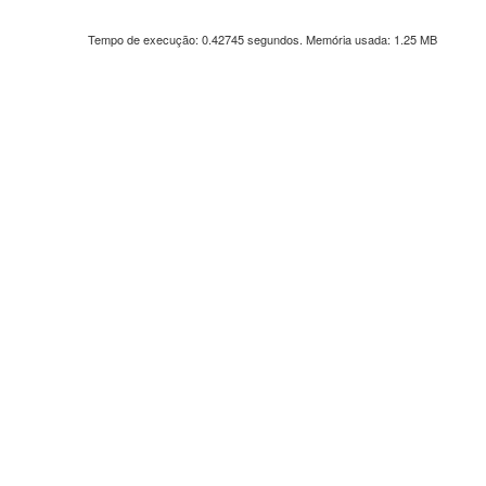
Tempo de execução: 0.42745 segundos. Memória usada: 1.25 MB