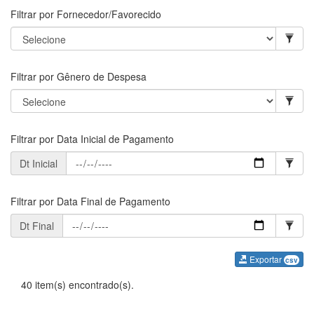
Filtrar por Fornecedor/Favorecido
Filtrar por Gênero de Despesa
Filtrar por Data Inicial de Pagamento
Dt Inicial
Filtrar por Data Final de Pagamento
Dt Final
Exportar
csv
40 item(s) encontrado(s).