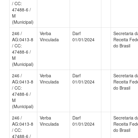
/ CC:
47488-6 /
M
(Municipal)
246 /
Verba
Darf
Secretaria d
AG:0413-8
Vinculada
01/01/2024
Receita Fed
/ CC:
do Brasil
47488-6 /
M
(Municipal)
246 /
Verba
Darf
Secretaria d
AG:0413-8
Vinculada
01/01/2024
Receita Fed
/ CC:
do Brasil
47488-6 /
M
(Municipal)
246 /
Verba
Darf
Secretaria d
AG:0413-8
Vinculada
01/01/2024
Receita Fed
/ CC:
do Brasil
47488-6 /