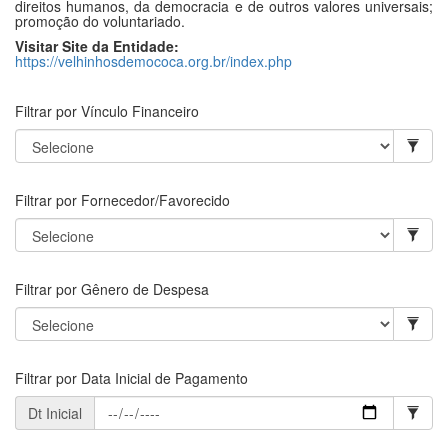
direitos humanos, da democracia e de outros valores universais;
promoção do voluntariado.
Visitar Site da Entidade:
https://velhinhosdemococa.org.br/index.php
Filtrar por Vínculo Financeiro
Filtrar por Fornecedor/Favorecido
Filtrar por Gênero de Despesa
Filtrar por Data Inicial de Pagamento
Dt Inicial