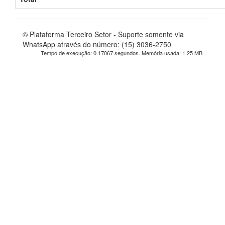
© Plataforma Terceiro Setor - Suporte somente via
WhatsApp através do número: (15) 3036-2750
Tempo de execução: 0.17067 segundos. Memória usada: 1.25 MB