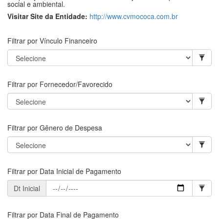
social e ambiental.
Visitar Site da Entidade:
http://www.cvmococa.com.br
Filtrar por Vínculo Financeiro
Filtrar por Fornecedor/Favorecido
Filtrar por Gênero de Despesa
Filtrar por Data Inicial de Pagamento
Dt Inicial
Filtrar por Data Final de Pagamento