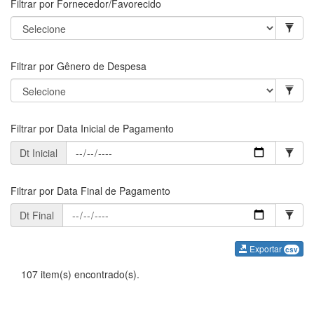
Filtrar por Fornecedor/Favorecido
Filtrar por Gênero de Despesa
Filtrar por Data Inicial de Pagamento
Dt Inicial
Filtrar por Data Final de Pagamento
Dt Final
Exportar
csv
107 item(s) encontrado(s).