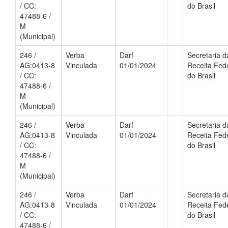
/ CC:
do Brasil
47488-6 /
M
(Municipal)
246 /
Verba
Darf
Secretaria d
AG:0413-8
Vinculada
01/01/2024
Receita Fed
/ CC:
do Brasil
47488-6 /
M
(Municipal)
246 /
Verba
Darf
Secretaria d
AG:0413-8
Vinculada
01/01/2024
Receita Fed
/ CC:
do Brasil
47488-6 /
M
(Municipal)
246 /
Verba
Darf
Secretaria d
AG:0413-8
Vinculada
01/01/2024
Receita Fed
/ CC:
do Brasil
47488-6 /