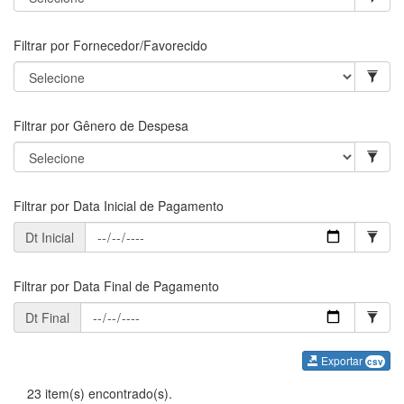
Filtrar por Fornecedor/Favorecido
Filtrar por Gênero de Despesa
Filtrar por Data Inicial de Pagamento
Dt Inicial
Filtrar por Data Final de Pagamento
Dt Final
Exportar
csv
23 item(s) encontrado(s).