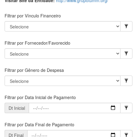
Visitar Site da Entidade:
http://www.grupotumm.org/
Filtrar por Vínculo Financeiro
Filtrar por Fornecedor/Favorecido
Filtrar por Gênero de Despesa
Filtrar por Data Inicial de Pagamento
Dt Inicial
Filtrar por Data Final de Pagamento
Dt Final