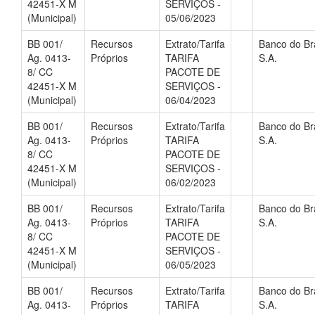
42451-X M
SERVIÇOS -
(Municipal)
05/06/2023
BB 001/
Recursos
Extrato/Tarifa
Banco do Bra
Ag. 0413-
Próprios
TARIFA
S.A.
8/ CC
PACOTE DE
42451-X M
SERVIÇOS -
(Municipal)
06/04/2023
BB 001/
Recursos
Extrato/Tarifa
Banco do Bra
Ag. 0413-
Próprios
TARIFA
S.A.
8/ CC
PACOTE DE
42451-X M
SERVIÇOS -
(Municipal)
06/02/2023
BB 001/
Recursos
Extrato/Tarifa
Banco do Bra
Ag. 0413-
Próprios
TARIFA
S.A.
8/ CC
PACOTE DE
42451-X M
SERVIÇOS -
(Municipal)
06/05/2023
BB 001/
Recursos
Extrato/Tarifa
Banco do Bra
Ag. 0413-
Próprios
TARIFA
S.A.