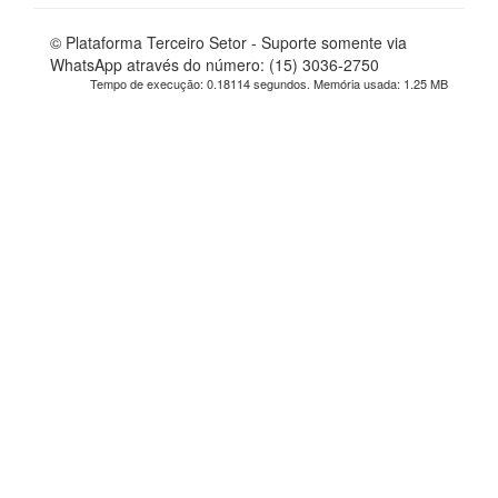
© Plataforma Terceiro Setor - Suporte somente via
WhatsApp através do número: (15) 3036-2750
Tempo de execução: 0.18114 segundos. Memória usada: 1.25 MB