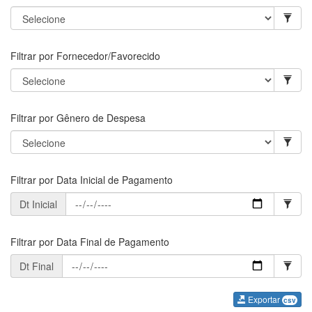
Filtrar por Fornecedor/Favorecido
Filtrar por Gênero de Despesa
Filtrar por Data Inicial de Pagamento
Dt Inicial
Filtrar por Data Final de Pagamento
Dt Final
Exportar
csv