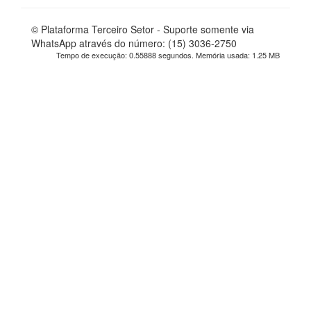
© Plataforma Terceiro Setor - Suporte somente via
WhatsApp através do número: (15) 3036-2750
Tempo de execução: 0.55888 segundos. Memória usada: 1.25 MB