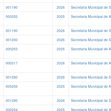
001190
2026
Secretaria Municipal de 
000252
2025
Secretaria Municipal de A
001190
2026
Secretaria Municipal de 
001200
2026
Secretaria Municipal de 
000253
2025
Secretaria Municipal de A
000317
2026
Secretaria Municipal de A
001290
2026
Secretaria Municipal de 
000256
2025
Secretaria Municipal de A
001290
2026
Secretaria Municipal de 
000254
2025
Secretaria Municipal de A