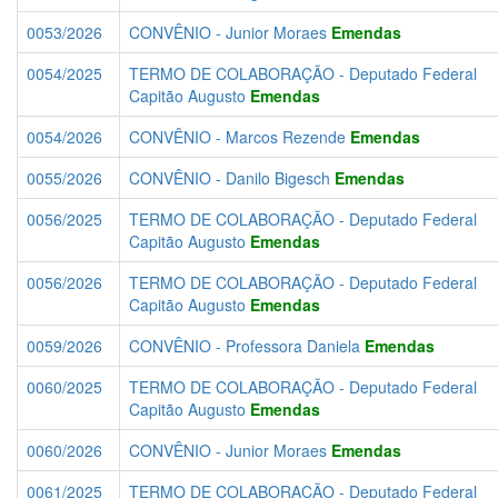
0053/2026
CONVÊNIO - Junior Moraes
Emendas
0054/2025
TERMO DE COLABORAÇÃO - Deputado Federal
Capitão Augusto
Emendas
0054/2026
CONVÊNIO - Marcos Rezende
Emendas
0055/2026
CONVÊNIO - Danilo Bigesch
Emendas
0056/2025
TERMO DE COLABORAÇÃO - Deputado Federal
Capitão Augusto
Emendas
0056/2026
TERMO DE COLABORAÇÃO - Deputado Federal
Capitão Augusto
Emendas
0059/2026
CONVÊNIO - Professora Daniela
Emendas
0060/2025
TERMO DE COLABORAÇÃO - Deputado Federal
Capitão Augusto
Emendas
0060/2026
CONVÊNIO - Junior Moraes
Emendas
0061/2025
TERMO DE COLABORAÇÃO - Deputado Federal