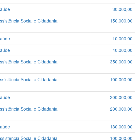
Saúde
30.000,00
ssistência Social e Cidadania
150.000,00
Saúde
10.000,00
Saúde
40.000,00
ssistência Social e Cidadania
350.000,00
ssistência Social e Cidadania
100.000,00
Saúde
200.000,00
ssistência Social e Cidadania
200.000,00
Saúde
130.000,00
ssistência Social e Cidadania
100.000,00