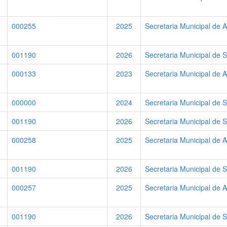
000255
2025
Secretaria Municipal de A
001190
2026
Secretaria Municipal de 
000133
2023
Secretaria Municipal de A
000000
2024
Secretaria Municipal de 
001190
2026
Secretaria Municipal de 
000258
2025
Secretaria Municipal de A
001190
2026
Secretaria Municipal de 
000257
2025
Secretaria Municipal de A
001190
2026
Secretaria Municipal de 