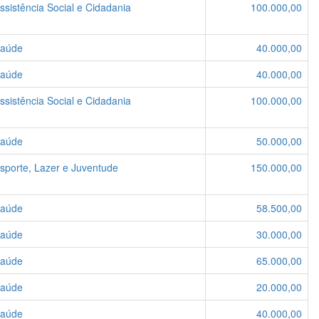
ssistência Social e Cidadania
100.000,00
Saúde
40.000,00
Saúde
40.000,00
ssistência Social e Cidadania
100.000,00
Saúde
50.000,00
Esporte, Lazer e Juventude
150.000,00
Saúde
58.500,00
Saúde
30.000,00
Saúde
65.000,00
Saúde
20.000,00
Saúde
40.000,00