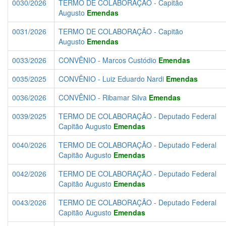
0030/2026
TERMO DE COLABORAÇÃO - Capitão
Augusto
Emendas
0031/2026
TERMO DE COLABORAÇÃO - Capitão
Augusto
Emendas
0033/2026
CONVÊNIO - Marcos Custódio
Emendas
0035/2025
CONVÊNIO - Luiz Eduardo Nardi
Emendas
0036/2026
CONVÊNIO - Ribamar Silva
Emendas
0039/2025
TERMO DE COLABORAÇÃO - Deputado Federal
Capitão Augusto
Emendas
0040/2026
TERMO DE COLABORAÇÃO - Deputado Federal
Capitão Augusto
Emendas
0042/2026
TERMO DE COLABORAÇÃO - Deputado Federal
Capitão Augusto
Emendas
0043/2026
TERMO DE COLABORAÇÃO - Deputado Federal
Capitão Augusto
Emendas