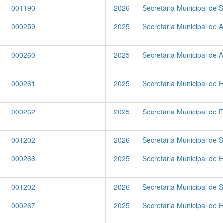
001190
2026
Secretaria Municipal de 
000259
2025
Secretaria Municipal de A
000260
2025
Secretaria Municipal de A
000261
2025
Secretaria Municipal de 
000262
2025
Secretaria Municipal de 
001202
2026
Secretaria Municipal de 
000266
2025
Secretaria Municipal de 
001202
2026
Secretaria Municipal de 
000267
2025
Secretaria Municipal de 