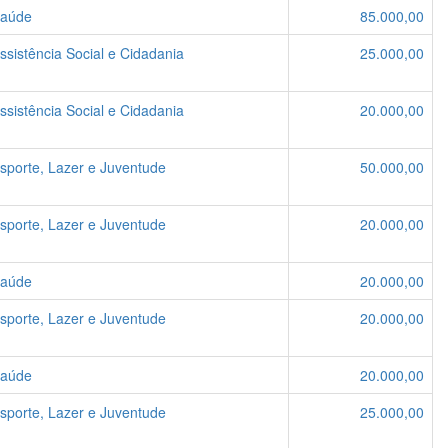
Saúde
85.000,00
ssistência Social e Cidadania
25.000,00
ssistência Social e Cidadania
20.000,00
Esporte, Lazer e Juventude
50.000,00
Esporte, Lazer e Juventude
20.000,00
Saúde
20.000,00
Esporte, Lazer e Juventude
20.000,00
Saúde
20.000,00
Esporte, Lazer e Juventude
25.000,00