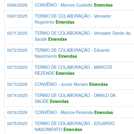
0066/2026
CONVÊNIO - Marcos Custódio
Emendas
0067/2025
TERMO DE COLABORAÇÃO - Vereador
Rogerinho
Emendas
0071/2025
TERMO DE COLABORAÇÃO - Vereador Danilo da
Saúde
Emendas
0072/2025
TERMO DE COLABORAÇÃO - Eduardo
Nascimento
Emendas
0073/2025
TERMO DE COLABORAÇÃO - MARCOS
REZENDE
Emendas
0073/2026
CONVÊNIO - Junior Moraes
Emendas
0074/2025
TERMO DE COLABORAÇÃO - DANILO DA
SAÚDE
Emendas
0074/2026
CONVÊNIO - Marcos Rezende
Emendas
0075/2025
TERMO DE COLABORAÇÃO - EDUARDO
NASCIMENTO
Emendas