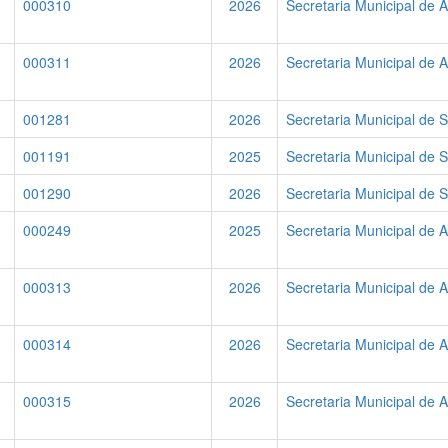
000310
2026
Secretaria Municipal de A
000311
2026
Secretaria Municipal de A
001281
2026
Secretaria Municipal de 
001191
2025
Secretaria Municipal de 
001290
2026
Secretaria Municipal de 
000249
2025
Secretaria Municipal de A
000313
2026
Secretaria Municipal de A
000314
2026
Secretaria Municipal de A
000315
2026
Secretaria Municipal de A