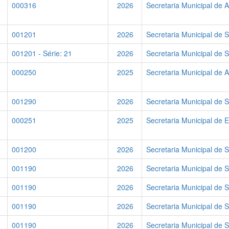
000316
2026
Secretaria Municipal de A
001201
2026
Secretaria Municipal de 
001201 - Série: 21
2026
Secretaria Municipal de 
000250
2025
Secretaria Municipal de A
001290
2026
Secretaria Municipal de 
000251
2025
Secretaria Municipal de 
001200
2026
Secretaria Municipal de 
001190
2026
Secretaria Municipal de 
001190
2026
Secretaria Municipal de 
001190
2026
Secretaria Municipal de 
001190
2026
Secretaria Municipal de 