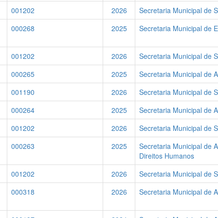
001202
2026
Secretaria Municipal de 
000268
2025
Secretaria Municipal de 
001202
2026
Secretaria Municipal de 
000265
2025
Secretaria Municipal de A
001190
2026
Secretaria Municipal de 
000264
2025
Secretaria Municipal de A
001202
2026
Secretaria Municipal de 
000263
2025
Secretaria Municipal de 
Direitos Humanos
001202
2026
Secretaria Municipal de 
000318
2026
Secretaria Municipal de A