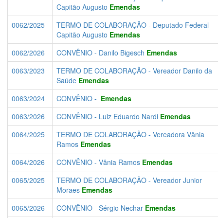
Capitão Augusto
Emendas
0062/2025
TERMO DE COLABORAÇÃO - Deputado Federal
Capitão Augusto
Emendas
0062/2026
CONVÊNIO - Danilo Bigesch
Emendas
0063/2023
TERMO DE COLABORAÇÃO - Vereador Danilo da
Saúde
Emendas
0063/2024
CONVÊNIO -
Emendas
0063/2026
CONVÊNIO - Luiz Eduardo Nardi
Emendas
0064/2025
TERMO DE COLABORAÇÃO - Vereadora Vânia
Ramos
Emendas
0064/2026
CONVÊNIO - Vânia Ramos
Emendas
0065/2025
TERMO DE COLABORAÇÃO - Vereador Junior
Moraes
Emendas
0065/2026
CONVÊNIO - Sérgio Nechar
Emendas