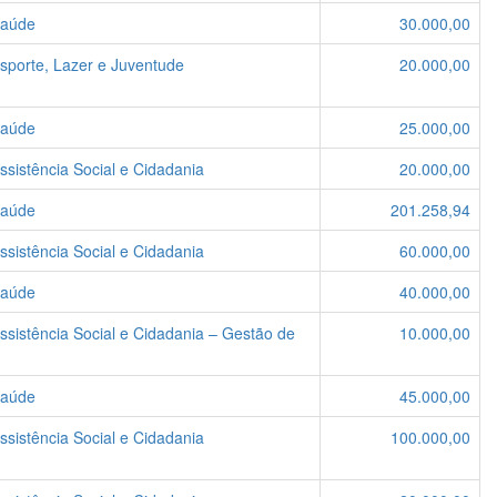
Saúde
30.000,00
Esporte, Lazer e Juventude
20.000,00
Saúde
25.000,00
ssistência Social e Cidadania
20.000,00
Saúde
201.258,94
ssistência Social e Cidadania
60.000,00
Saúde
40.000,00
Assistência Social e Cidadania – Gestão de
10.000,00
Saúde
45.000,00
ssistência Social e Cidadania
100.000,00