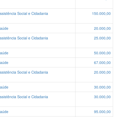
ssistência Social e Cidadania
150.000,00
Saúde
20.000,00
ssistência Social e Cidadania
25.000,00
Saúde
50.000,00
Saúde
67.000,00
ssistência Social e Cidadania
20.000,00
Saúde
30.000,00
ssistência Social e Cidadania
30.000,00
Saúde
95.000,00