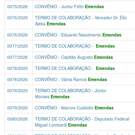
0075/2026
CONVÊNIO - Junior Féfin
Emendas
0076/2025
TERMO DE COLABORAÇÃO - Vereador Dr. Élio
Ajeka
Emendas
0076/2026
CONVÊNIO - Eduardo Nascimento
Emendas
0077/2025
TERMO DE COLABORAÇÃO -
Emendas
0077/2026
CONVÊNIO - Capitão Augusto
Emendas
0078/2025
TERMO DE COLABORAÇÃO -
Emendas
0078/2026
CONVÊNIO - Vânia Ramos
Emendas
0079/2025
TERMO DE COLABORAÇÃO - Júnior
Moraes
Emendas
0079/2026
CONVÊNIO - Marcos Custódio
Emendas
0080/2026
TERMO DE COLABORAÇÃO - Deputado Federal
Miguel Lombardi
Emendas