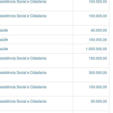
ssistência Social e Cidadania
100.000,00
ssistência Social e Cidadania
100.000,00
Saúde
40.000,00
Saúde
100.000,00
Saúde
1.600.000,00
ssistência Social e Cidadania
150.000,00
ssistência Social e Cidadania
300.000,00
ssistência Social e Cidadania
100.000,00
ssistência Social e Cidadania
50.000,00