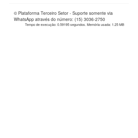
© Plataforma Terceiro Setor - Suporte somente via
WhatsApp através do número: (15) 3036-2750
Tempo de execução: 0.59195 segundos. Memória usada: 1.25 MB