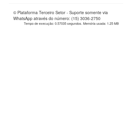
© Plataforma Terceiro Setor - Suporte somente via
WhatsApp através do número: (15) 3036-2750
Tempo de execução: 0.57035 segundos. Memória usada: 1.25 MB