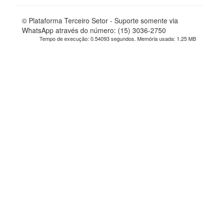
© Plataforma Terceiro Setor - Suporte somente via
WhatsApp através do número: (15) 3036-2750
Tempo de execução: 0.54093 segundos. Memória usada: 1.25 MB