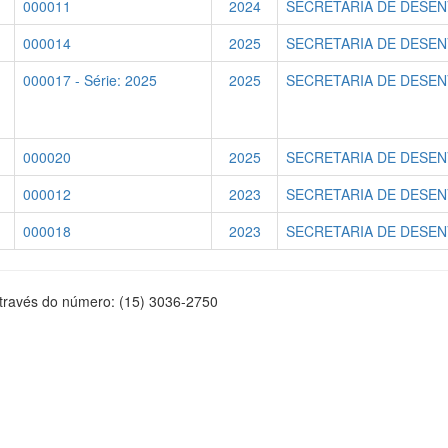
000011
2024
SECRETARIA DE DESEN
000014
2025
SECRETARIA DE DESEN
000017 - Série: 2025
2025
SECRETARIA DE DESEN
000020
2025
SECRETARIA DE DESEN
000012
2023
SECRETARIA DE DESEN
000018
2023
SECRETARIA DE DESEN
através do número: (15) 3036-2750