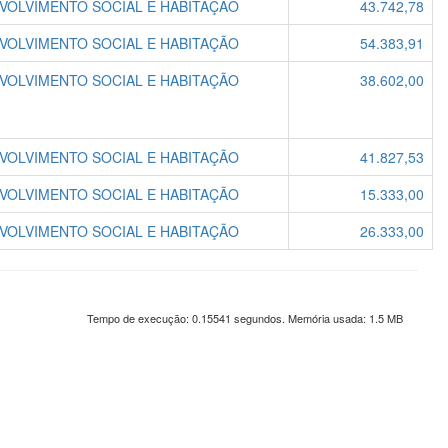
VOLVIMENTO SOCIAL E HABITAÇÃO
43.742,78
VOLVIMENTO SOCIAL E HABITAÇÃO
54.383,91
VOLVIMENTO SOCIAL E HABITAÇÃO
38.602,00
VOLVIMENTO SOCIAL E HABITAÇÃO
41.827,53
VOLVIMENTO SOCIAL E HABITAÇÃO
15.333,00
VOLVIMENTO SOCIAL E HABITAÇÃO
26.333,00
Tempo de execução: 0.15541 segundos. Memória usada: 1.5 MB