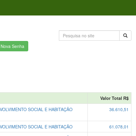
r Nova Senha
Valor Total R$
VOLVIMENTO SOCIAL E HABITAÇÃO
36.610,51
VOLVIMENTO SOCIAL E HABITAÇÃO
61.078,01