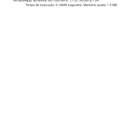
Tempo de execução: 0.14649 segundos. Memória usada: 1.5 MB