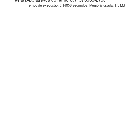
Tempo de execução: 0.14056 segundos. Memória usada: 1.5 MB