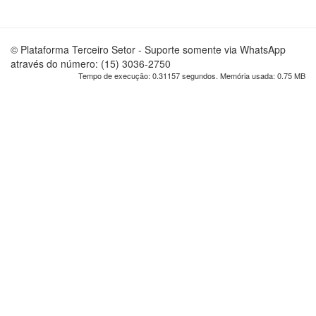
© Plataforma Terceiro Setor - Suporte somente via WhatsApp
através do número: (15) 3036-2750
Tempo de execução: 0.31157 segundos. Memória usada: 0.75 MB