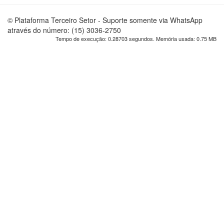
© Plataforma Terceiro Setor - Suporte somente via WhatsApp
através do número: (15) 3036-2750
Tempo de execução: 0.28703 segundos. Memória usada: 0.75 MB