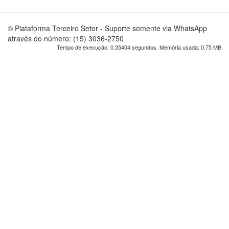
© Plataforma Terceiro Setor - Suporte somente via WhatsApp
através do número: (15) 3036-2750
Tempo de execução: 0.35404 segundos. Memória usada: 0.75 MB