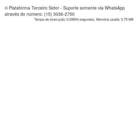
© Plataforma Terceiro Setor - Suporte somente via WhatsApp
através do número: (15) 3036-2750
Tempo de execução: 0.29904 segundos. Memória usada: 0.75 MB