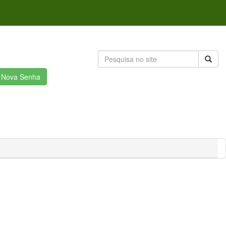
r Nova Senha