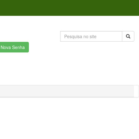
r Nova Senha