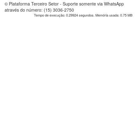
© Plataforma Terceiro Setor - Suporte somente via WhatsApp
através do número: (15) 3036-2750
Tempo de execução: 0.29924 segundos. Memória usada: 0.75 MB