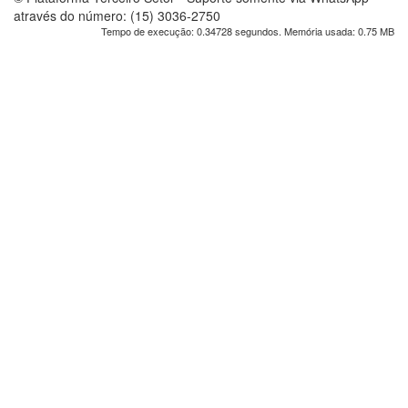
através do número: (15) 3036-2750
Tempo de execução: 0.34728 segundos. Memória usada: 0.75 MB