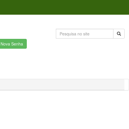
r Nova Senha