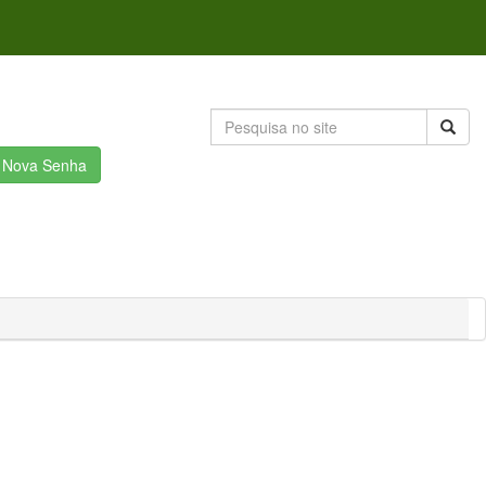
r Nova Senha