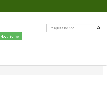
r Nova Senha