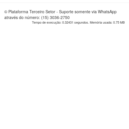
© Plataforma Terceiro Setor - Suporte somente via WhatsApp
através do número: (15) 3036-2750
Tempo de execução: 0.32431 segundos. Memória usada: 0.75 MB