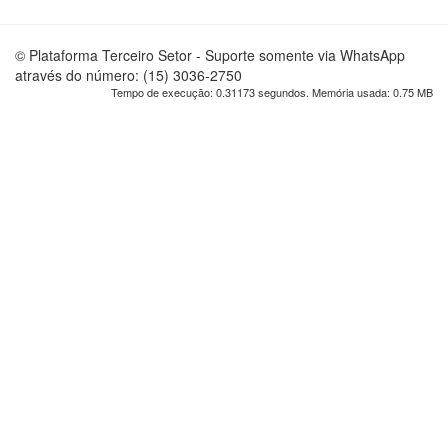
© Plataforma Terceiro Setor - Suporte somente via WhatsApp
através do número: (15) 3036-2750
Tempo de execução: 0.31173 segundos. Memória usada: 0.75 MB