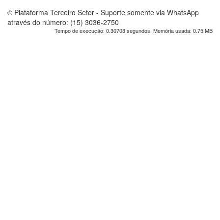
© Plataforma Terceiro Setor - Suporte somente via WhatsApp
através do número: (15) 3036-2750
Tempo de execução: 0.30703 segundos. Memória usada: 0.75 MB